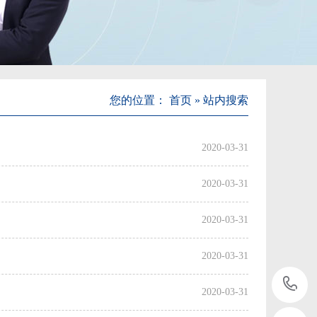
您的位置：
首页
»
站内搜索
2020-03-31
2020-03-31
2020-03-31
2020-03-31
2020-03-31