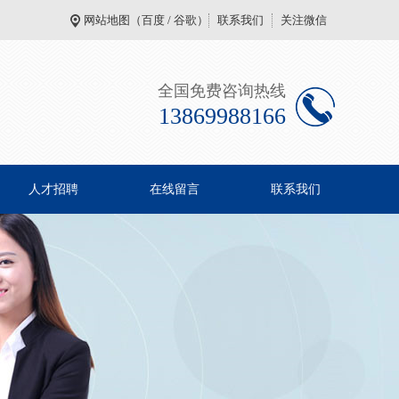
网站地图
（
百度
/
谷歌
）
联系我们
关注微信
全国免费咨询热线
13869988166
人才招聘
在线留言
联系我们