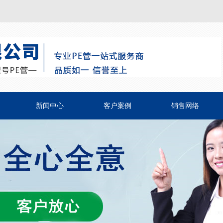
新闻中心
客户案例
销售网络