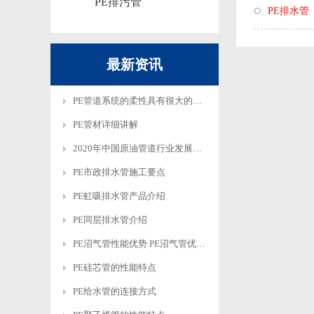
PE排污管
PE排水管
最新资讯
PE管道系统的柔性具有很大的技…
PE管材详细讲解
2020年中国原油管道行业发展趋…
PE市政排水管施工要点
PE虹吸排水管产品介绍
PE同层排水管介绍
PE沼气管性能优势 PE沼气管优…
PE硅芯管的性能特点
PE给水管的连接方式