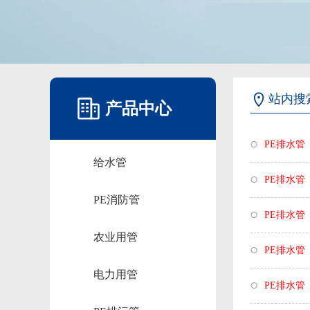
站内搜
产品中心
PE排水管
给水管
PE排水管
PE消防管
PE排水管
农业用管
PE排水管
电力用管
PE排水管