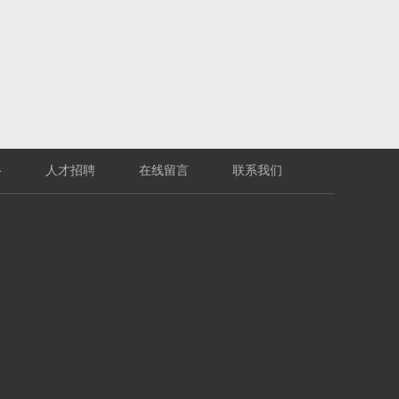
络
人才招聘
在线留言
联系我们