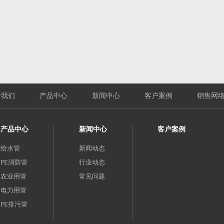
于我们
产品中心
新闻中心
客户案例
销售网
产品中心
新闻中心
客户案例
给水管
新闻动态
PE消防管
行业动态
农业用管
常见问题
电力用管
PE排污管