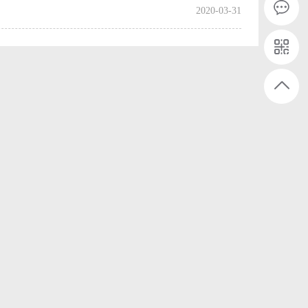
2020-03-31