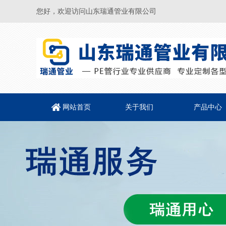
您好，欢迎访问山东瑞通管业有限公司
网站首页
关于我们
产品中心